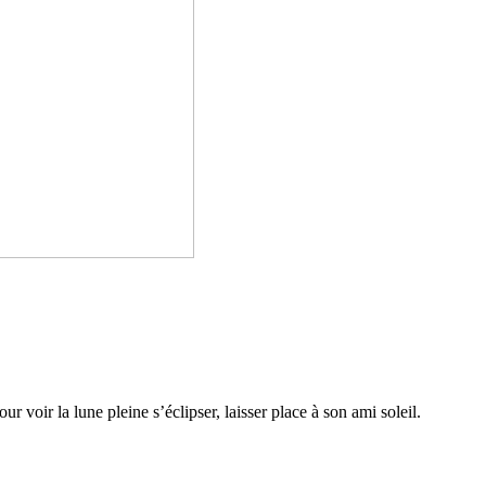
 voir la lune pleine s’éclipser, lais­­ser place à son ami soleil.