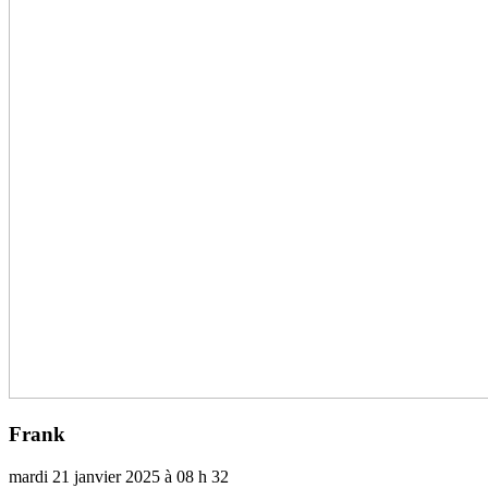
Frank
mardi 21 janvier 2025 à 08 h 32